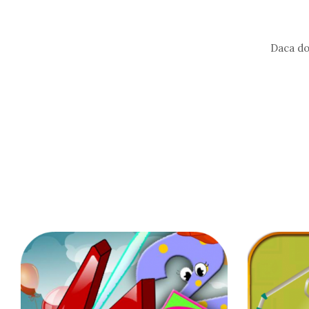
Daca do