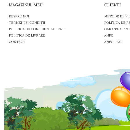
MAGAZINUL MEU
CLIENTI
DESPRE NOI
METODE DE PL
TERMENI SI CONDITII
POLITICA DE R
POLITICA DE CONFIDENTIALITATE
GARANTIA PRO
POLITICA DE LIVRARE
ANPC
CONTACT
ANPC - SAL