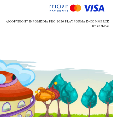
©COPYRIGHT INFOMEDIA PRO 2026
PLATFORMA E-COMMERCE
BY GOMAG