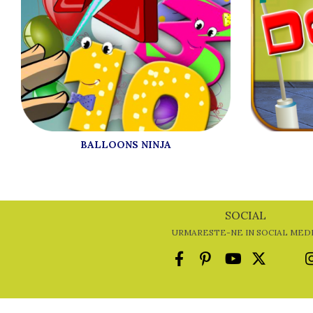
BALLOONS NINJA
SOCIAL
URMARESTE-NE IN SOCIAL MED