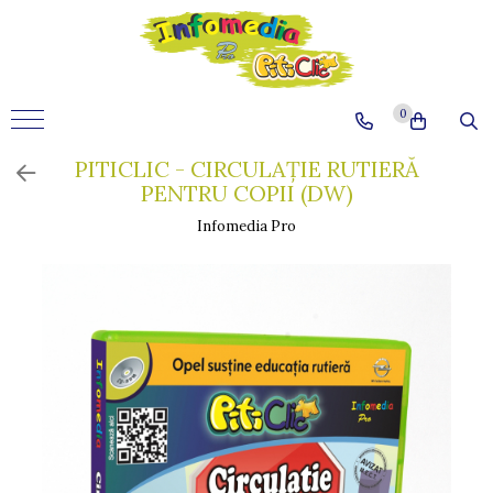
0
PITICLIC - CIRCULAȚIE RUTIERĂ
PENTRU COPII (DW)
Infomedia Pro