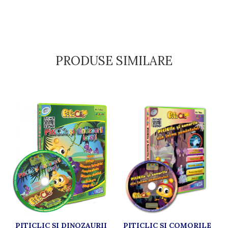
PRODUSE SIMILARE
PITICLIC ȘI DINOZAURII
PITICLIC ŞI COMORILE