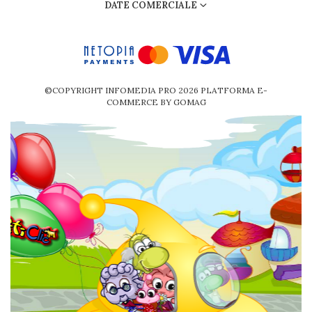
DATE COMERCIALE
©COPYRIGHT INFOMEDIA PRO 2026
PLATFORMA E-
COMMERCE BY GOMAG