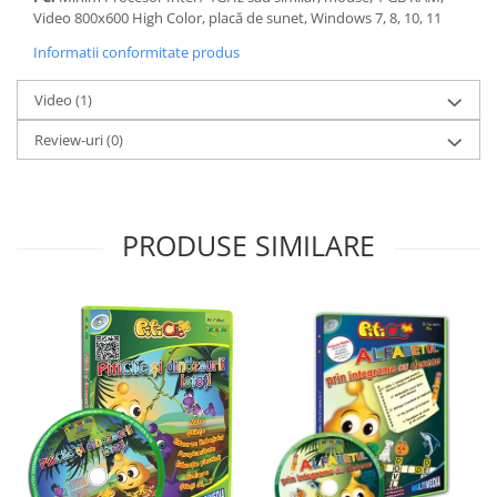
Video 800x600 High Color, placă de sunet, Windows 7, 8, 10, 11
Informatii conformitate produs
Video
(1)
Review-uri
(0)
PRODUSE SIMILARE