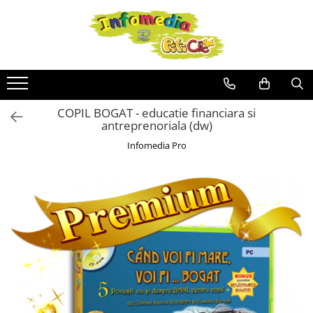
COPIL BOGAT - educatie financiara si
antreprenoriala (dw)
Infomedia Pro