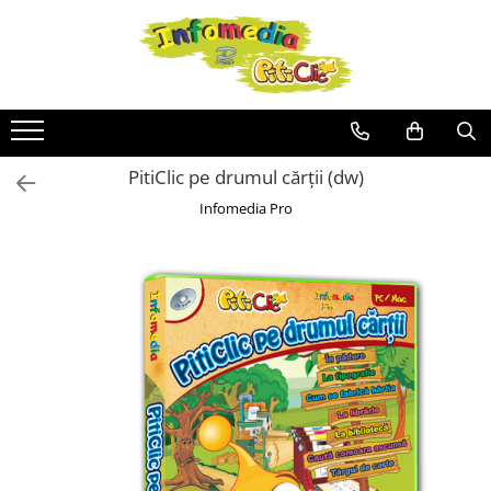
PitiClic pe drumul cărții (dw)
Infomedia Pro