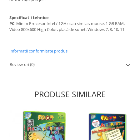
Specificatii tehnice
PC
: Minim Procesor Intel / 1GHz sau similar, mouse, 1 GB RAM,
Video 800x600 High Color, placă de sunet, Windows 7, 8, 10, 11
Informatii conformitate produs
Review-uri
(0)
PRODUSE SIMILARE